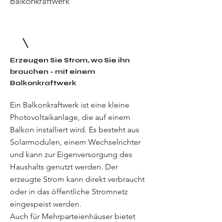
Balkonkraftwerk
Erzeugen Sie Strom, wo Sie ihn
brauchen - mit einem
Balkonkraftwerk
Ein Balkonkraftwerk ist eine kleine
Photovoltaikanlage, die auf einem
Balkon installiert wird. Es besteht aus
Solarmodulen, einem Wechselrichter
und kann zur Eigenversorgung des
Haushalts genutzt werden. Der
erzeugte Strom kann direkt verbraucht
oder in das öffentliche Stromnetz
eingespeist werden.
Auch für Mehrparteienhäuser bietet