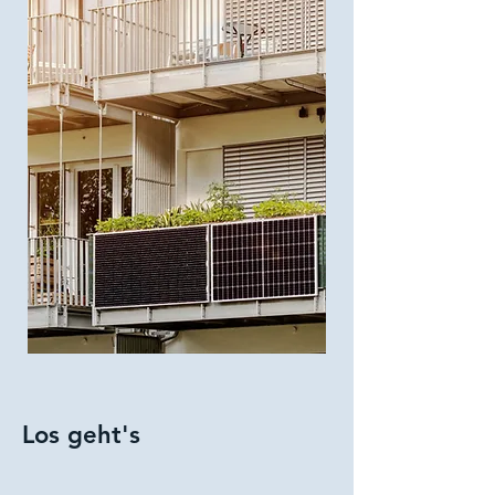
Los geht's