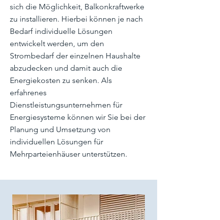
sich die Möglichkeit, Balkonkraftwerke
zu installieren. Hierbei können je nach
Bedarf individuelle Lösungen
entwickelt werden, um den
Strombedarf der einzelnen Haushalte
abzudecken und damit auch die
Energiekosten zu senken. Als
erfahrenes
Dienstleistungsunternehmen für
Energiesysteme können wir Sie bei der
Planung und Umsetzung von
individuellen Lösungen für
Mehrparteienhäuser unterstützen.