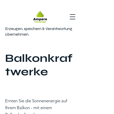
Erzeugen, speichern & Verantwortung
übernehmen.
Balkonkraf
twerke
Ernten Sie die Sonnenenergie auf
Ihrem Balkon - mit einem