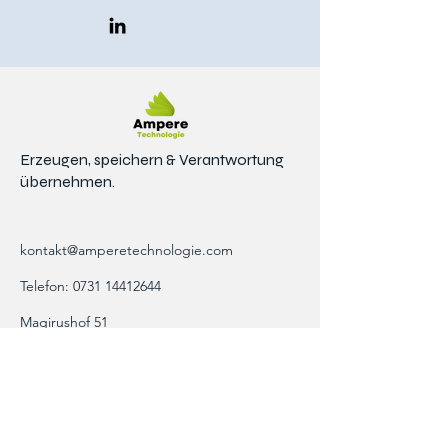
Erzeugen, speichern & Verantwortung
übernehmen.
kontakt@amperetechnologie.com
Telefon:
0731 14412644
Magirushof 51
89077 Ulm