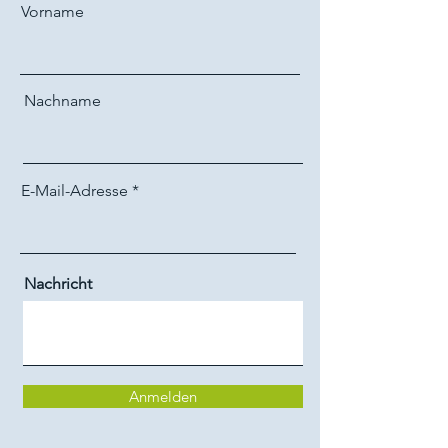
Vorname
Nachname
E-Mail-Adresse
Nachricht
Anmelden