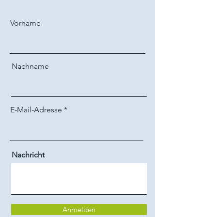
Vorname
Nachname
E-Mail-Adresse
Nachricht
Anmelden