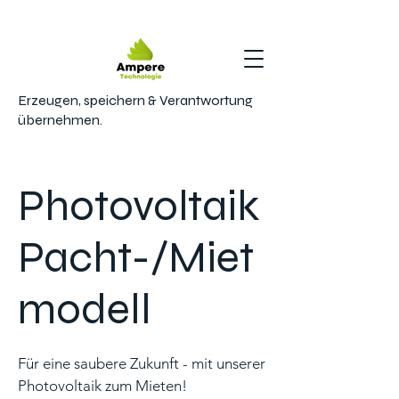
Erzeugen, speichern & Verantwortung
übernehmen.
Photovoltaik
Pacht-/Miet
modell
Für eine saubere Zukunft - mit unserer
Photovoltaik zum Mieten!