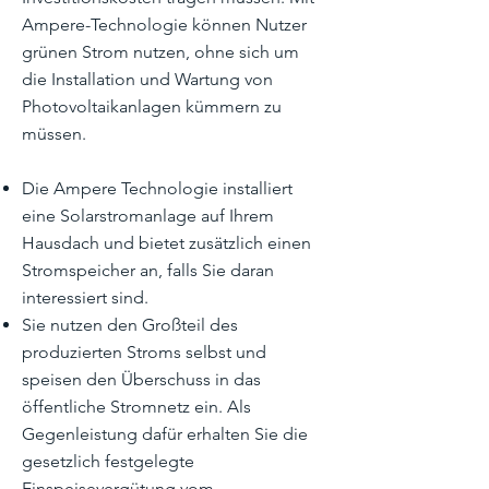
Ampere-Technologie können Nutzer
grünen Strom nutzen, ohne sich um
die Installation und Wartung von
Photovoltaikanlagen kümmern zu
müssen.
Die Ampere Technologie installiert
eine Solarstromanlage auf Ihrem
Hausdach und bietet zusätzlich einen
Stromspeicher an, falls Sie daran
interessiert sind.
Sie nutzen den Großteil des
produzierten Stroms selbst und
speisen den Überschuss in das
öffentliche Stromnetz ein. Als
Gegenleistung dafür erhalten Sie die
gesetzlich festgelegte
Einspeisevergütung vom