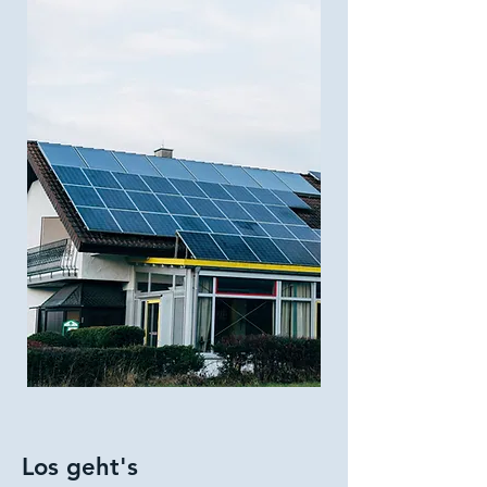
Los geht's