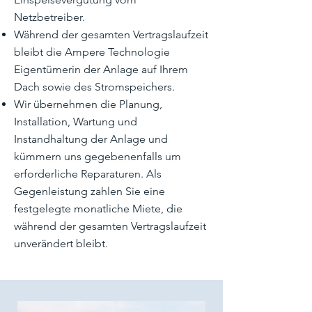
Netzbetreiber.
Während der gesamten Vertragslaufzeit
bleibt die Ampere Technologie
Eigentümerin der Anlage auf Ihrem
Dach sowie des Stromspeichers.
Wir übernehmen die Planung,
Installation, Wartung und
Instandhaltung der Anlage und
kümmern uns gegebenenfalls um
erforderliche Reparaturen. Als
Gegenleistung zahlen Sie eine
festgelegte monatliche Miete, die
während der gesamten Vertragslaufzeit
unverändert bleibt.