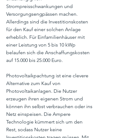
Strompreisschwankungen und
Versorgungsengpässen machen.
Allerdings sind die Investitionskosten
für den Kauf einer solchen Anlage
erheblich. Für Einfamilienhäuser mit
einer Leistung von 5 bis 10 kWp
belaufen sich die Anschaffungskosten
auf 15.000 bis 25.000 Euro.
Photovoltaikpachtung ist eine clevere
Alternative zum Kauf von
Photovoltaikanlagen. Die Nutzer
erzeugen ihren eigenen Strom und
können ihn selbst verbrauchen oder ins
Netz einspeisen. Die Ampere
Technologie kümmert sich um den
Rest, sodass Nutzer keine
Investitionskosten tragen müssen. Mit