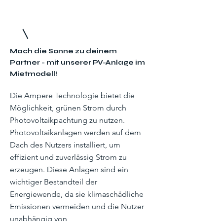
Mach die Sonne zu deinem
Partner - mit unserer PV-Anlage im
Mietmodell!
Die Ampere Technologie bietet die
Möglichkeit, grünen Strom durch
Photovoltaikpachtung zu nutzen.
Photovoltaikanlagen werden auf dem
Dach des Nutzers installiert, um
effizient und zuverlässig Strom zu
erzeugen. Diese Anlagen sind ein
wichtiger Bestandteil der
Energiewende, da sie klimaschädliche
Emissionen vermeiden und die Nutzer
unabhängig von