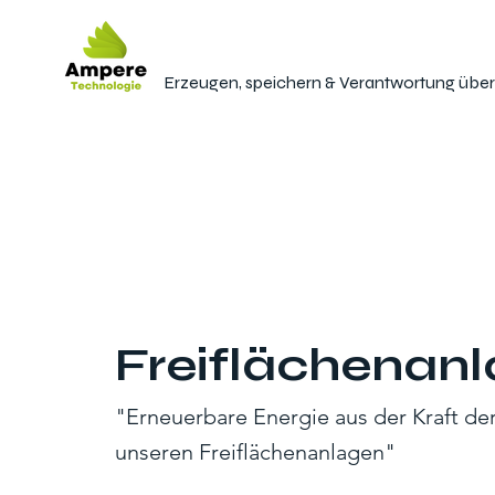
Erzeugen, speichern & Verantwortung üb
Freiflächenan
"Erneuerbare Energie aus der Kraft der
unseren Freiflächenanlagen"