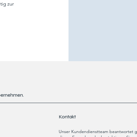
tig zur
übernehmen.
Kontakt
Unser Kundendienstteam beantwortet ge