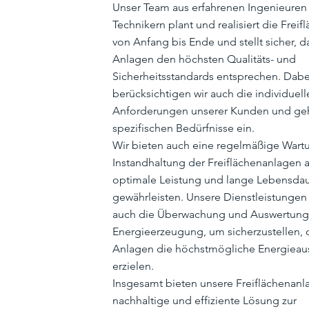
Unser Team aus erfahrenen Ingenieuren
Technikern plant und realisiert die Frei
von Anfang bis Ende und stellt sicher, d
Anlagen den höchsten Qualitäts- und
Sicherheitsstandards entsprechen. Dabe
berücksichtigen wir auch die individuell
Anforderungen unserer Kunden und geh
spezifischen Bedürfnisse ein.
Wir bieten auch eine regelmäßige Wart
Instandhaltung der Freiflächenanlagen 
optimale Leistung und lange Lebensdau
gewährleisten. Unsere Dienstleistunge
auch die Überwachung und Auswertung
Energieerzeugung, um sicherzustellen, 
Anlagen die höchstmögliche Energieau
erzielen.
Insgesamt bieten unsere Freiflächenanl
nachhaltige und effiziente Lösung zur