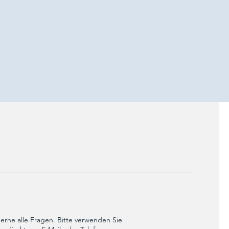
rne alle Fragen. Bitte verwenden Sie