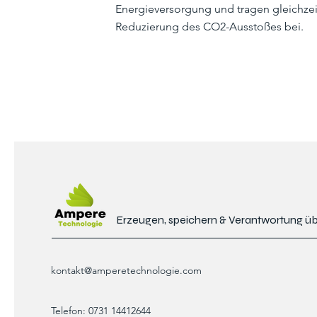
Energieversorgung und tragen gleichzei
Reduzierung des CO2-Ausstoßes bei.
Erzeugen, speichern & Verantwortung 
kontakt@amperetechnologie.com
Telefon: 0731 14412644