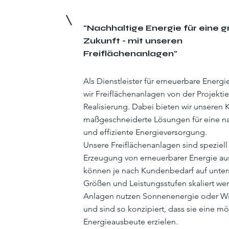
"Nachhaltige Energie für eine 
Zukunft - mit unseren
Freiflächenanlagen"
Als Dienstleister für erneuerbare Energie
wir Freiflächenanlagen von der Projektie
Realisierung. Dabei bieten wir unseren
maßgeschneiderte Lösungen für eine na
und effiziente Energieversorgung.
Unsere Freiflächenanlagen sind speziell 
Erzeugung von erneuerbarer Energie au
können je nach Kundenbedarf auf unter
Größen und Leistungsstufen skaliert we
Anlagen nutzen Sonnenenergie oder W
und sind so konzipiert, dass sie eine m
Energieausbeute erzielen.