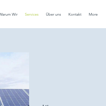
Warum Wir
Services
Über uns
Kontakt
More