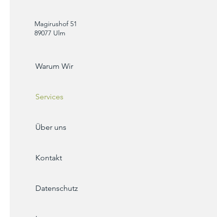
Magirushof 51
89077 Ulm
Warum Wir
Services
Über uns
Kontakt
Datenschutz